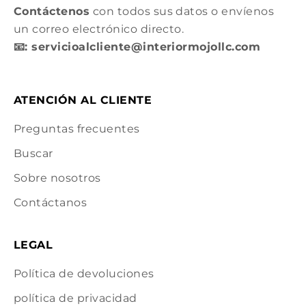
Contáctenos
con todos sus datos o envíenos
un correo electrónico directo.
📧: servicioalcliente@interiormojollc.com
ATENCIÓN AL CLIENTE
Preguntas frecuentes
Buscar
Sobre nosotros
Contáctanos
LEGAL
Política de devoluciones
política de privacidad