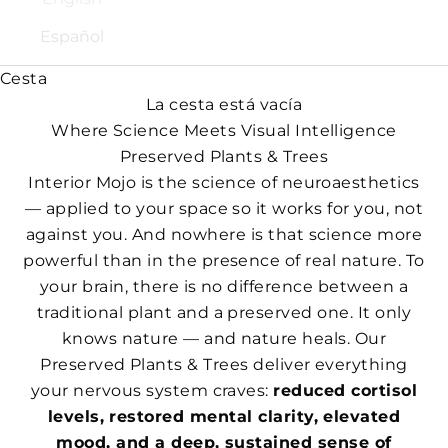
Español
Cesta
La cesta está vacía
Where Science Meets Visual Intelligence
Preserved Plants & Trees
Interior Mojo is the science of neuroaesthetics
— applied to your space so it works for you, not
against you. And nowhere is that science more
powerful than in the presence of real nature. To
your brain, there is no difference between a
traditional plant and a preserved one. It only
knows nature — and nature heals. Our
Preserved Plants & Trees deliver everything
your nervous system craves:
reduced cortisol
levels, restored mental clarity, elevated
mood, and a deep, sustained sense of