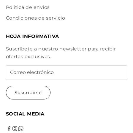
Política de envíos
Condiciones de servicio
HOJA INFORMATIVA
Suscríbete a nuestro newsletter para recibir
ofertas exclusivas.
Suscribirse
SOCIAL MEDIA